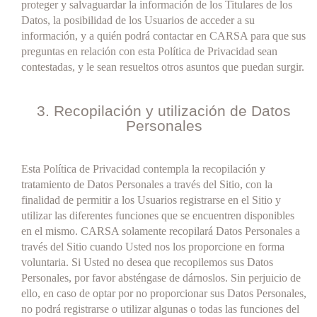
proteger y salvaguardar la información de los Titulares de los
Datos, la posibilidad de los Usuarios de acceder a su
información, y a quién podrá contactar en CARSA para que sus
preguntas en relación con esta Política de Privacidad sean
contestadas, y le sean resueltos otros asuntos que puedan surgir.
3. Recopilación y utilización de Datos
Personales
Esta Política de Privacidad contempla la recopilación y
tratamiento de Datos Personales a través del Sitio, con la
finalidad de permitir a los Usuarios registrarse en el Sitio y
utilizar las diferentes funciones que se encuentren disponibles
en el mismo. CARSA solamente recopilará Datos Personales a
través del Sitio cuando Usted nos los proporcione en forma
voluntaria. Si Usted no desea que recopilemos sus Datos
Personales, por favor absténgase de dárnoslos. Sin perjuicio de
ello, en caso de optar por no proporcionar sus Datos Personales,
no podrá registrarse o utilizar algunas o todas las funciones del