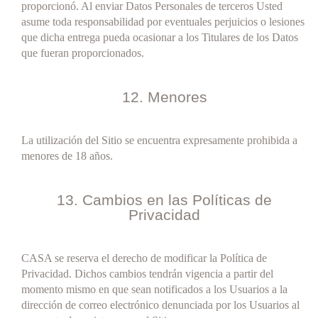
proporcionó. Al enviar Datos Personales de terceros Usted
asume toda responsabilidad por eventuales perjuicios o lesiones
que dicha entrega pueda ocasionar a los Titulares de los Datos
que fueran proporcionados.
12. Menores
La utilización del Sitio se encuentra expresamente prohibida a
menores de 18 años.
13. Cambios en las Políticas de
Privacidad
CASA se reserva el derecho de modificar la Política de
Privacidad. Dichos cambios tendrán vigencia a partir del
momento mismo en que sean notificados a los Usuarios a la
dirección de correo electrónico denunciada por los Usuarios al