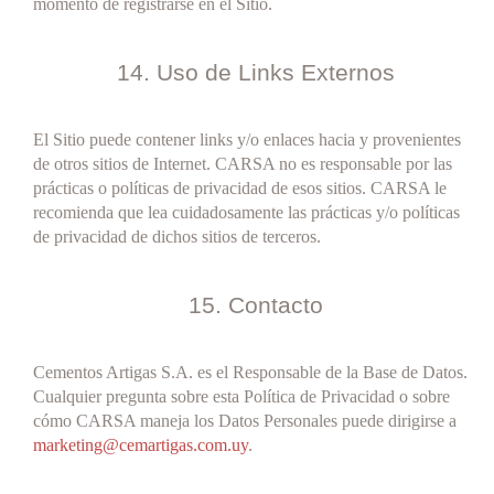
momento de registrarse en el Sitio.
14. Uso de Links Externos
El Sitio puede contener links y/o enlaces hacia y provenientes
de otros sitios de Internet. CARSA no es responsable por las
prácticas o políticas de privacidad de esos sitios. CARSA le
recomienda que lea cuidadosamente las prácticas y/o políticas
de privacidad de dichos sitios de terceros.
15. Contacto
Cementos Artigas S.A. es el Responsable de la Base de Datos.
Cualquier pregunta sobre esta Política de Privacidad o sobre
cómo CARSA maneja los Datos Personales puede dirigirse a
marketing@cemartigas.com.uy
.