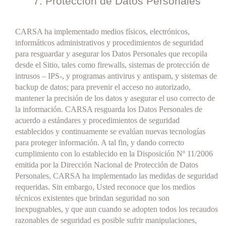
7. Protección de Datos Personales
CARSA ha implementado medios físicos, electrónicos,
informáticos administrativos y procedimientos de seguridad
para resguardar y asegurar los Datos Personales que recopila
desde el Sitio, tales como firewalls, sistemas de protección de
intrusos – IPS-, y programas antivirus y antispam, y sistemas de
backup de datos; para prevenir el acceso no autorizado,
mantener la precisión de los datos y asegurar el uso correcto de
la información. CARSA resguarda los Datos Personales de
acuerdo a estándares y procedimientos de seguridad
establecidos y continuamente se evalúan nuevas tecnologías
para proteger información. A tal fin, y dando correcto
cumplimiento con lo establecido en la Disposición Nº 11/2006
emitida por la Dirección Nacional de Protección de Datos
Personales, CARSA ha implementado las medidas de seguridad
requeridas. Sin embargo, Usted reconoce que los medios
técnicos existentes que brindan seguridad no son
inexpugnables, y que aun cuando se adopten todos los recaudos
razonables de seguridad es posible sufrir manipulaciones,