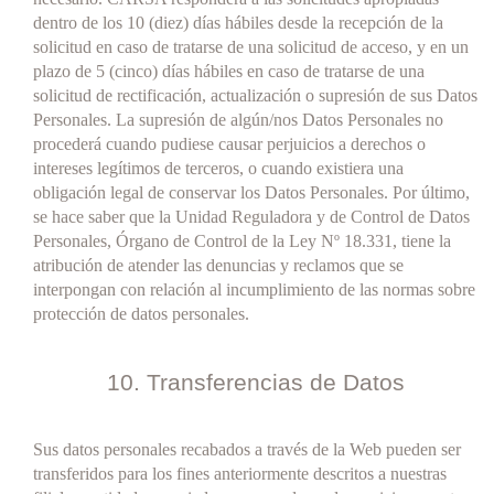
dentro de los 10 (diez) días hábiles desde la recepción de la
solicitud en caso de tratarse de una solicitud de acceso, y en un
plazo de 5 (cinco) días hábiles en caso de tratarse de una
solicitud de rectificación, actualización o supresión de sus Datos
Personales. La supresión de algún/nos Datos Personales no
procederá cuando pudiese causar perjuicios a derechos o
intereses legítimos de terceros, o cuando existiera una
obligación legal de conservar los Datos Personales. Por último,
se hace saber que la Unidad Reguladora y de Control de Datos
Personales, Órgano de Control de la Ley Nº 18.331, tiene la
atribución de atender las denuncias y reclamos que se
interpongan con relación al incumplimiento de las normas sobre
protección de datos personales.
10. Transferencias de Datos
Sus datos personales recabados a través de la Web pueden ser
transferidos para los fines anteriormente descritos a nuestras