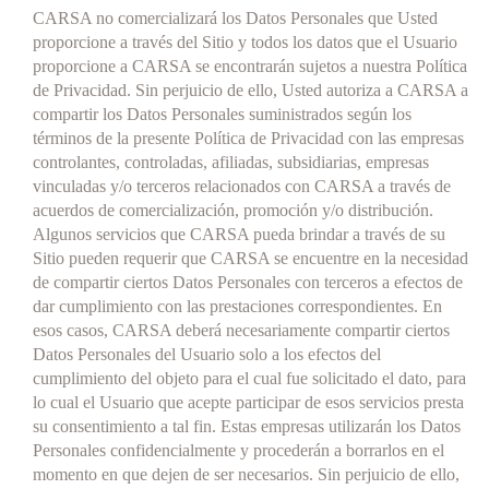
CARSA no comercializará los Datos Personales que Usted
proporcione a través del Sitio y todos los datos que el Usuario
proporcione a CARSA se encontrarán sujetos a nuestra Política
de Privacidad. Sin perjuicio de ello, Usted autoriza a CARSA a
compartir los Datos Personales suministrados según los
términos de la presente Política de Privacidad con las empresas
controlantes, controladas, afiliadas, subsidiarias, empresas
vinculadas y/o terceros relacionados con CARSA a través de
acuerdos de comercialización, promoción y/o distribución.
Algunos servicios que CARSA pueda brindar a través de su
Sitio pueden requerir que CARSA se encuentre en la necesidad
de compartir ciertos Datos Personales con terceros a efectos de
dar cumplimiento con las prestaciones correspondientes. En
esos casos, CARSA deberá necesariamente compartir ciertos
Datos Personales del Usuario solo a los efectos del
cumplimiento del objeto para el cual fue solicitado el dato, para
lo cual el Usuario que acepte participar de esos servicios presta
su consentimiento a tal fin. Estas empresas utilizarán los Datos
Personales confidencialmente y procederán a borrarlos en el
momento en que dejen de ser necesarios. Sin perjuicio de ello,