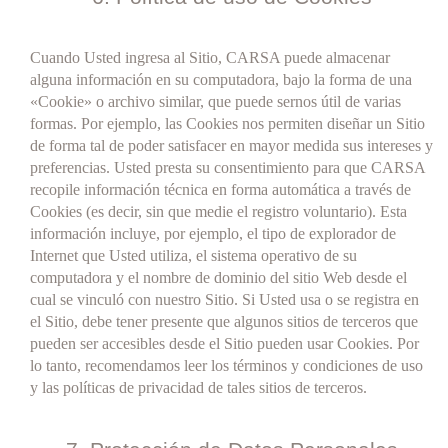
Cuando Usted ingresa al Sitio, CARSA puede almacenar
alguna información en su computadora, bajo la forma de una
«Cookie» o archivo similar, que puede sernos útil de varias
formas. Por ejemplo, las Cookies nos permiten diseñar un Sitio
de forma tal de poder satisfacer en mayor medida sus intereses y
preferencias. Usted presta su consentimiento para que CARSA
recopile información técnica en forma automática a través de
Cookies (es decir, sin que medie el registro voluntario). Esta
información incluye, por ejemplo, el tipo de explorador de
Internet que Usted utiliza, el sistema operativo de su
computadora y el nombre de dominio del sitio Web desde el
cual se vinculó con nuestro Sitio. Si Usted usa o se registra en
el Sitio, debe tener presente que algunos sitios de terceros que
pueden ser accesibles desde el Sitio pueden usar Cookies. Por
lo tanto, recomendamos leer los términos y condiciones de uso
y las políticas de privacidad de tales sitios de terceros.