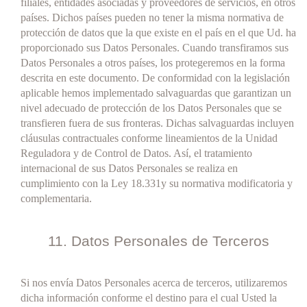
filiales, entidades asociadas y proveedores de servicios, en otros
países. Dichos países pueden no tener la misma normativa de
protección de datos que la que existe en el país en el que Ud. ha
proporcionado sus Datos Personales. Cuando transfiramos sus
Datos Personales a otros países, los protegeremos en la forma
descrita en este documento. De conformidad con la legislación
aplicable hemos implementado salvaguardas que garantizan un
nivel adecuado de protección de los Datos Personales que se
transfieren fuera de sus fronteras. Dichas salvaguardas incluyen
cláusulas contractuales conforme lineamientos de la Unidad
Reguladora y de Control de Datos. Así, el tratamiento
internacional de sus Datos Personales se realiza en
cumplimiento con la Ley 18.331y su normativa modificatoria y
complementaria.
11. Datos Personales de Terceros
Si nos envía Datos Personales acerca de terceros, utilizaremos
dicha información conforme el destino para el cual Usted la