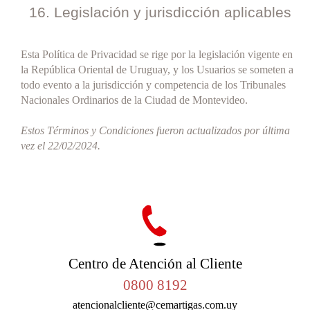
16. Legislación y jurisdicción aplicables
Esta Política de Privacidad se rige por la legislación vigente en
la República Oriental de Uruguay, y los Usuarios se someten a
todo evento a la jurisdicción y competencia de los Tribunales
Nacionales Ordinarios de la Ciudad de Montevideo.
Estos Términos y Condiciones fueron actualizados por última
vez el 22/02/2024.
Centro de Atención al Cliente
0800 8192
atencionalcliente@cemartigas.com.uy