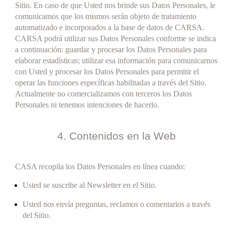
Sitio. En caso de que Usted nos brinde sus Datos Personales, le
comunicamos que los mismos serán objeto de tratamiento
automatizado e incorporados a la base de datos de CARSA.
CARSA podrá utilizar sus Datos Personales conforme se indica
a continuación: guardar y procesar los Datos Personales para
elaborar estadísticas; utilizar esa información para comunicarnos
con Usted y procesar los Datos Personales para permitir el
operar las funciones específicas habilitadas a través del Sitio.
Actualmente no comercializamos con terceros los Datos
Personales ni tenemos intenciones de hacerlo.
4. Contenidos en la Web
CASA recopila los Datos Personales en línea cuando:
Usted se suscribe al Newsletter en el Sitio.
Usted nos envía preguntas, reclamos o comentarios a través
del Sitio.