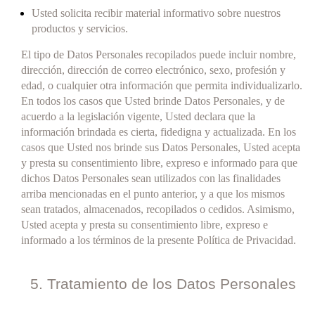
Usted solicita recibir material informativo sobre nuestros
productos y servicios.
El tipo de Datos Personales recopilados puede incluir nombre,
dirección, dirección de correo electrónico, sexo, profesión y
edad, o cualquier otra información que permita individualizarlo.
En todos los casos que Usted brinde Datos Personales, y de
acuerdo a la legislación vigente, Usted declara que la
información brindada es cierta, fidedigna y actualizada. En los
casos que Usted nos brinde sus Datos Personales, Usted acepta
y presta su consentimiento libre, expreso e informado para que
dichos Datos Personales sean utilizados con las finalidades
arriba mencionadas en el punto anterior, y a que los mismos
sean tratados, almacenados, recopilados o cedidos. Asimismo,
Usted acepta y presta su consentimiento libre, expreso e
informado a los términos de la presente Política de Privacidad.
5. Tratamiento de los Datos Personales