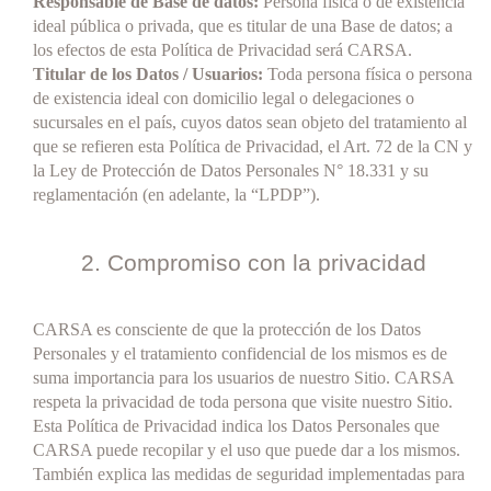
Responsable de Base de datos:
Persona física o de existencia
ideal pública o privada, que es titular de una Base de datos; a
los efectos de esta Política de Privacidad será CARSA.
Titular de los Datos / Usuarios:
Toda persona física o persona
de existencia ideal con domicilio legal o delegaciones o
sucursales en el país, cuyos datos sean objeto del tratamiento al
que se refieren esta Política de Privacidad, el Art. 72 de la CN y
la Ley de Protección de Datos Personales N° 18.331 y su
reglamentación (en adelante, la “LPDP”).
2. Compromiso con la privacidad
CARSA es consciente de que la protección de los Datos
Personales y el tratamiento confidencial de los mismos es de
suma importancia para los usuarios de nuestro Sitio. CARSA
respeta la privacidad de toda persona que visite nuestro Sitio.
Esta Política de Privacidad indica los Datos Personales que
CARSA puede recopilar y el uso que puede dar a los mismos.
También explica las medidas de seguridad implementadas para